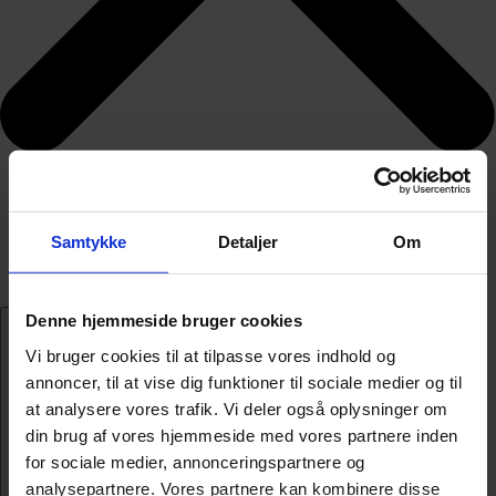
Samtykke
Detaljer
Om
Denne hjemmeside bruger cookies
Vi bruger cookies til at tilpasse vores indhold og
annoncer, til at vise dig funktioner til sociale medier og til
at analysere vores trafik. Vi deler også oplysninger om
din brug af vores hjemmeside med vores partnere inden
for sociale medier, annonceringspartnere og
analysepartnere. Vores partnere kan kombinere disse