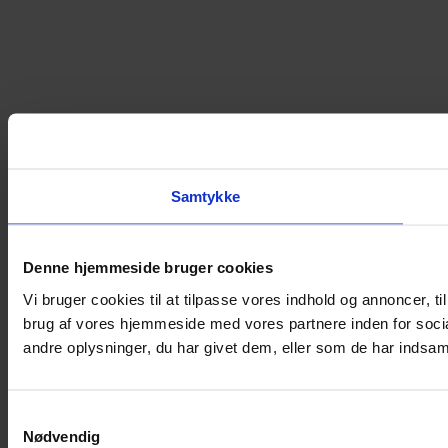
Samtykke
Denne hjemmeside bruger cookies
Vi bruger cookies til at tilpasse vores indhold og annoncer, til
brug af vores hjemmeside med vores partnere inden for soci
andre oplysninger, du har givet dem, eller som de har indsamle
Samtykkevalg
Nødvendig