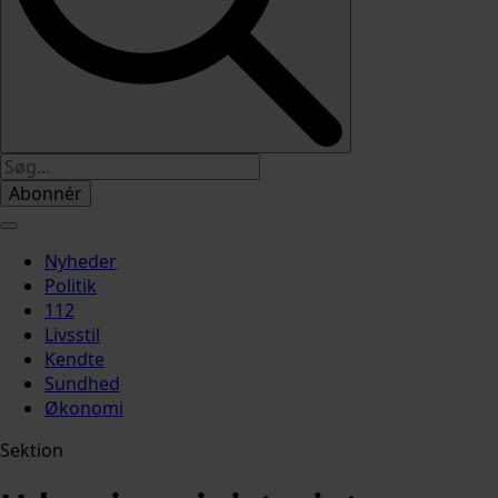
Abonnér
Nyheder
Politik
112
Livsstil
Kendte
Sundhed
Økonomi
Sektion