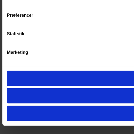
Præferencer
Statistik
Marketing