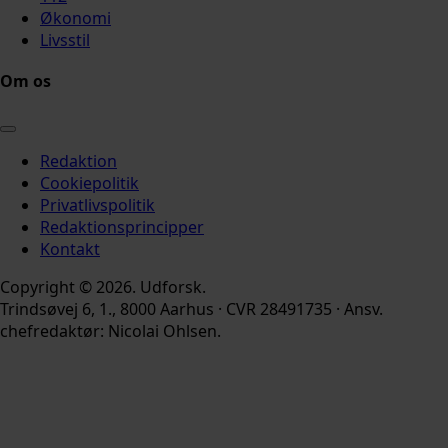
Økonomi
Livsstil
Om os
Redaktion
Cookiepolitik
Privatlivspolitik
Redaktionsprincipper
Kontakt
Copyright © 2026. Udforsk.
Trindsøvej 6, 1., 8000 Aarhus · CVR 28491735 · Ansv.
chefredaktør: Nicolai Ohlsen.