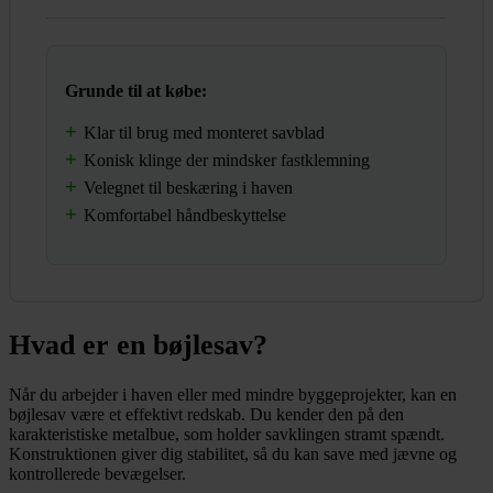
Grunde til at købe:
Klar til brug med monteret savblad
Konisk klinge der mindsker fastklemning
Velegnet til beskæring i haven
Komfortabel håndbeskyttelse
Hvad er en bøjlesav?
Når du arbejder i haven eller med mindre byggeprojekter, kan en
bøjlesav være et effektivt redskab. Du kender den på den
karakteristiske metalbue, som holder savklingen stramt spændt.
Konstruktionen giver dig stabilitet, så du kan save med jævne og
kontrollerede bevægelser.