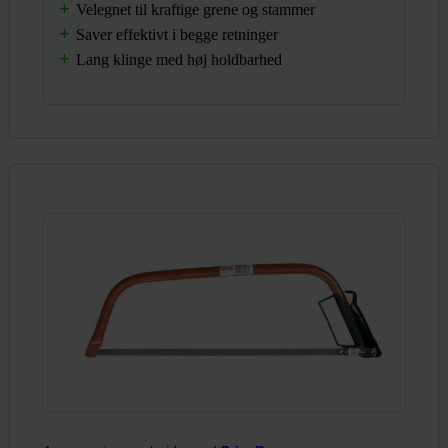
Velegnet til kraftige grene og stammer
Saver effektivt i begge retninger
Lang klinge med høj holdbarhed