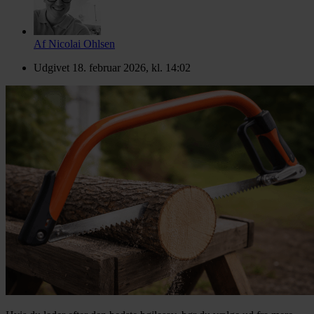
Af
Nicolai Ohlsen
Udgivet
18. februar 2026, kl. 14:02