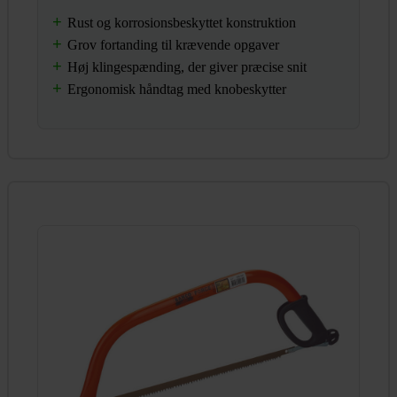
Rust og korrosionsbeskyttet konstruktion
Grov fortanding til krævende opgaver
Høj klingespænding, der giver præcise snit
Ergonomisk håndtag med knobeskytter