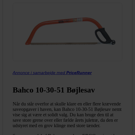
Annonce i samarbejde med
PriceRunner
Bahco 10-30-51 Bøjlesav
Når du står overfor at skulle klare en eller flere krævende
saveopgaver i haven, kan Bahco 10-30-51 Bøjlesav nemt
vise sig at være et solidt valg. Du kan bruge den til at
save store grene over eller fælde årets juletræ, da den er
udstyret med en grov klinge med store tænder.