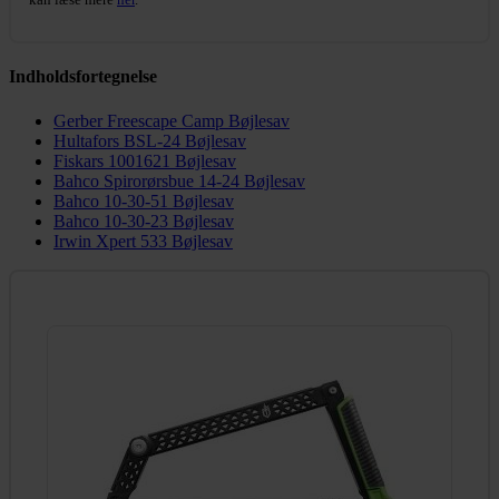
Indholdsfortegnelse
Gerber Freescape Camp Bøjlesav
Hultafors BSL-24 Bøjlesav
Fiskars 1001621 Bøjlesav
Bahco Spirorørsbue 14-24 Bøjlesav
Bahco 10-30-51 Bøjlesav
Bahco 10-30-23 Bøjlesav
Irwin Xpert 533 Bøjlesav