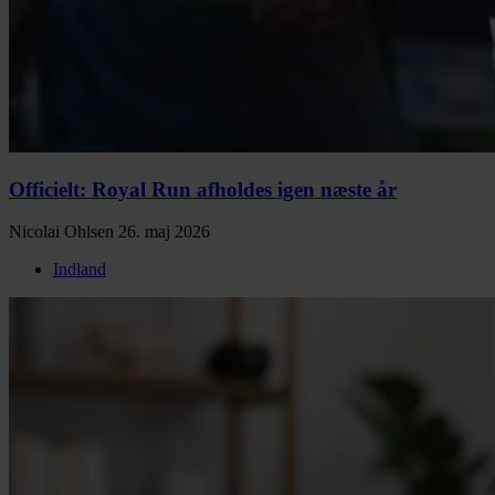
Officielt: Royal Run afholdes igen næste år
Nicolai Ohlsen
26. maj 2026
Indland