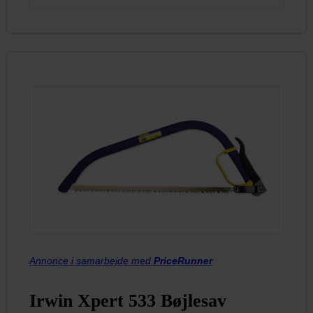
Annonce i samarbejde med
PriceRunner
Irwin Xpert 533 Bøjlesav