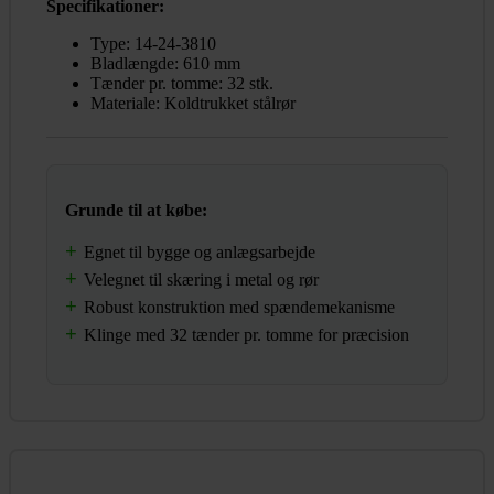
Specifikationer:
Type: 14-24-3810
Bladlængde: 610 mm
Tænder pr. tomme: 32 stk.
Materiale: Koldtrukket stålrør
Grunde til at købe:
Egnet til bygge og anlægsarbejde
Velegnet til skæring i metal og rør
Robust konstruktion med spændemekanisme
Klinge med 32 tænder pr. tomme for præcision