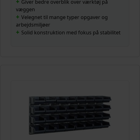
Giver bedre overblik over værktøj på
væggen
Velegnet til mange typer opgaver og
arbejdsmiljøer
Solid konstruktion med fokus på stabilitet