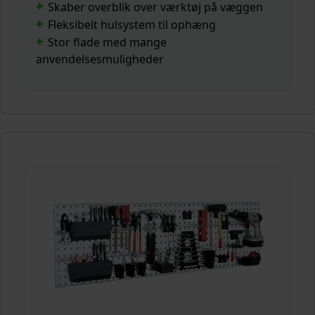
Skaber overblik over værktøj på væggen
Fleksibelt hulsystem til ophæng
Stor flade med mange
anvendelsesmuligheder