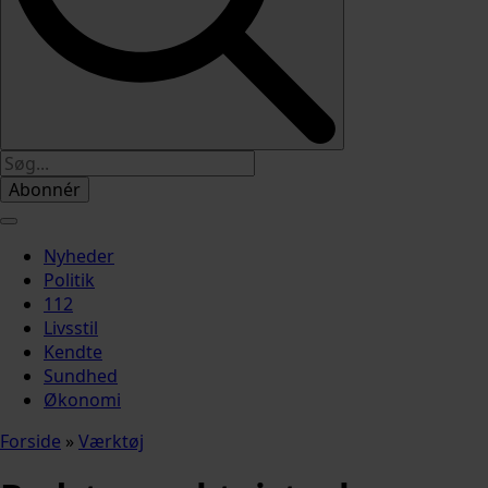
Abonnér
Nyheder
Politik
112
Livsstil
Kendte
Sundhed
Økonomi
Forside
»
Værktøj