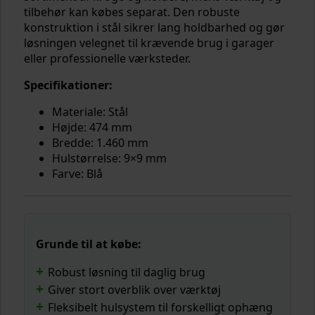
tilbehør kan købes separat. Den robuste
konstruktion i stål sikrer lang holdbarhed og gør
løsningen velegnet til krævende brug i garager
eller professionelle værksteder.
Specifikationer:
Materiale: Stål
Højde: 474 mm
Bredde: 1.460 mm
Hulstørrelse: 9×9 mm
Farve: Blå
Grunde til at købe:
Robust løsning til daglig brug
Giver stort overblik over værktøj
Fleksibelt hulsystem til forskelligt ophæng