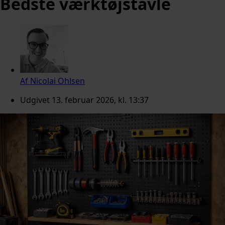
Bedste værktøjstavle
Af
Nicolai Ohlsen
Udgivet
13. februar 2026, kl. 13:37