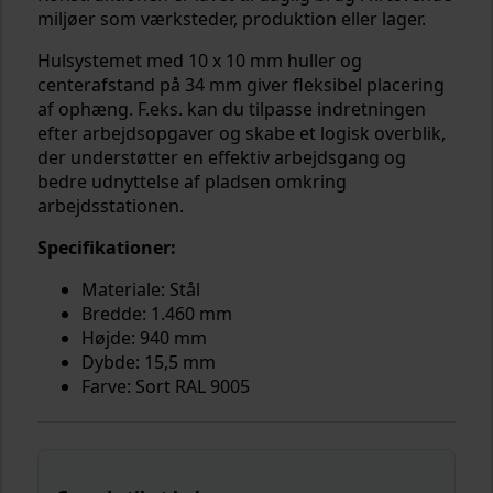
miljøer som værksteder, produktion eller lager.
Hulsystemet med 10 x 10 mm huller og
centerafstand på 34 mm giver fleksibel placering
af ophæng. F.eks. kan du tilpasse indretningen
efter arbejdsopgaver og skabe et logisk overblik,
der understøtter en effektiv arbejdsgang og
bedre udnyttelse af pladsen omkring
arbejdsstationen.
Specifikationer:
Materiale: Stål
Bredde: 1.460 mm
Højde: 940 mm
Dybde: 15,5 mm
Farve: Sort RAL 9005