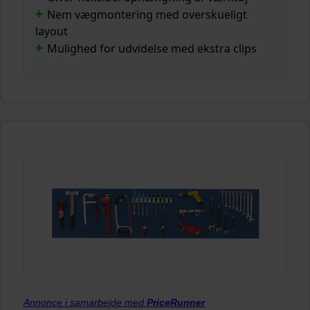
Nem vægmontering med overskueligt
layout
Mulighed for udvidelse med ekstra clips
Annonce i samarbejde med
PriceRunner