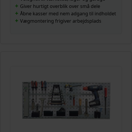
Giver hurtigt overblik over små dele
Åbne kasser med nem adgang til indholdet
Vægmontering frigiver arbejdsplads