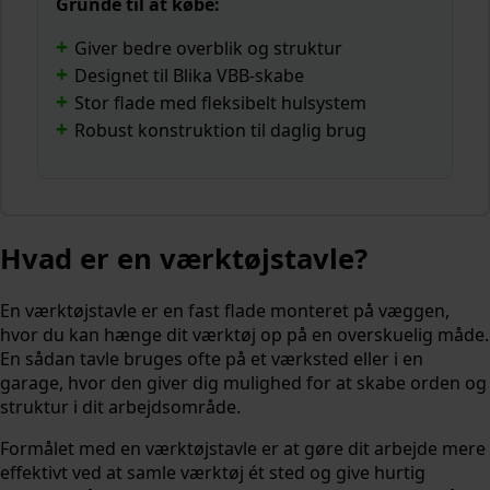
Grunde til at købe:
Giver bedre overblik og struktur
Designet til Blika VBB-skabe
Stor flade med fleksibelt hulsystem
Robust konstruktion til daglig brug
Hvad er en værktøjstavle?
En værktøjstavle er en fast flade monteret på væggen,
hvor du kan hænge dit værktøj op på en overskuelig måde.
En sådan tavle bruges ofte på et værksted eller i en
garage, hvor den giver dig mulighed for at skabe orden og
struktur i dit arbejdsområde.
Formålet med en værktøjstavle er at gøre dit arbejde mere
effektivt ved at samle værktøj ét sted og give hurtig