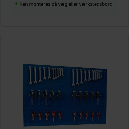
Kan monteres på væg eller værkstedsbord