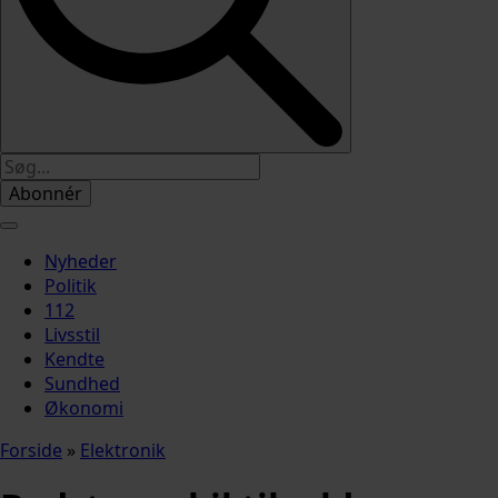
Abonnér
Nyheder
Politik
112
Livsstil
Kendte
Sundhed
Økonomi
Forside
»
Elektronik