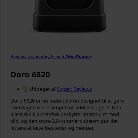
Annonce i samarbejde med
PriceRunner
Doro 6820
Udpeget af
Expert Reviews
Doro 6820 er en mobiltelefon designet til at gøre
hverdagen mere simpel for ældre brugere. Den
klassiske klaptelefon beskytter tastaturet mod
slid, og den store 2,8-tommers skærm gør det
lettere at læse beskeder og menuer.