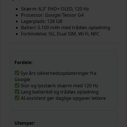
Skærm: 6,3″ FHD+ OLED, 120 Hz
Processor: Google Tensor G4
Lagerplads: 128 GB
Batteri: 5.100 mAh med trådløs opladning
Forbindelse: 5G, Dual SIM, Wi-Fi, NFC
Fordele:
Syv års sikkerhedsopdateringer fra
Google
Stor og lysstærk skærm med 120 Hz
Lang batteritid og trådløs opladning
AI-assistent gør daglige opgaver lettere
Ulemper: