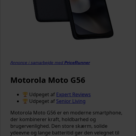
Annonce i samarbejde med
PriceRunner
Motorola Moto G56
Udpeget af
Expert Reviews
Udpeget af
Senior Living
Motorola Moto G56 er en moderne smartphone,
der kombinerer kraft, holdbarhed og
brugervenlighed. Den store skærm, solide
ydeevne og lange batteritid gør den velegnet til