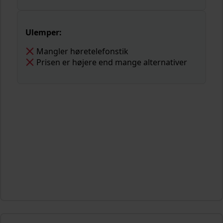
Ulemper:
Mangler høretelefonstik
Prisen er højere end mange alternativer