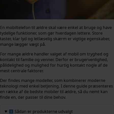
En mobiltelefon til ældre skal være enkel at bruge og have
tydelige funktioner, som gør hverdagen lettere. Store
taster, klar lyd og letlæselig skærm er vigtige egenskaber,
mange lægger vægt på.
For mange ældre handler valget af mobil om tryghed og
kontakt til familie og venner. Derfor er brugervenlighed,
pålidelighed og mulighed for hurtig kontakt nogle af de
mest centrale faktorer.
Der findes mange modeller, som kombinerer moderne
teknologi med enkel betjening. I denne guide præsenteres
en række af de bedste mobiler til ældre, så du nemt kan
finde en, der passer til dine behov.
Sådan er produkterne udvalgt