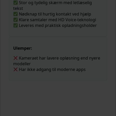
Stor og tydelig skærm med letlæselig
tekst
Nødknap til hurtig kontakt ved hjælp
Klare samtaler med HD Voice-teknologi
Leveres med praktisk opladningsholder
Ulemper:
Kameraet har lavere opløsning end nyere
modeller
Har ikke adgang til moderne apps