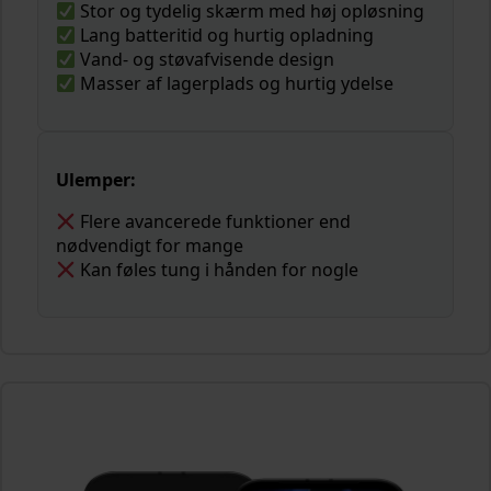
Stor og tydelig skærm med høj opløsning
Lang batteritid og hurtig opladning
Vand- og støvafvisende design
Masser af lagerplads og hurtig ydelse
Ulemper:
Flere avancerede funktioner end
nødvendigt for mange
Kan føles tung i hånden for nogle