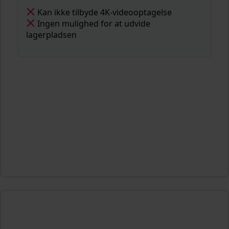
Kan ikke tilbyde 4K-videooptagelse
Ingen mulighed for at udvide
lagerpladsen