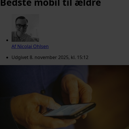
Bedste mobil til ældre
Af
Nicolai Ohlsen
Udgivet
8. november 2025, kl. 15:12