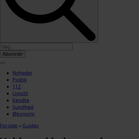
Abonnér
Nyheder
Politik
112
Livsstil
Kendte
Sundhed
Økonomi
Forside
»
Guides