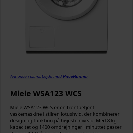
Annonce i samarbejde med
PriceRunner
Miele WSA123 WCS
Miele WSA123 WCS er en frontbetjent
vaskemaskine i stilren lotushvid, der kombinerer
design og funktion på højeste niveau. Med 8 kg
kapacitet og 1400 omdrejninger i minuttet passer