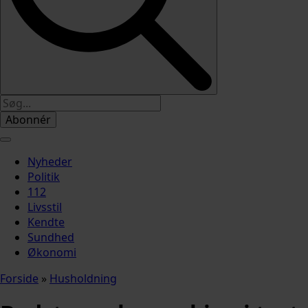
Abonnér
Nyheder
Politik
112
Livsstil
Kendte
Sundhed
Økonomi
Forside
»
Husholdning