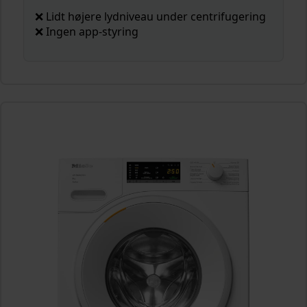
❌ Lidt højere lydniveau under centrifugering
❌ Ingen app-styring