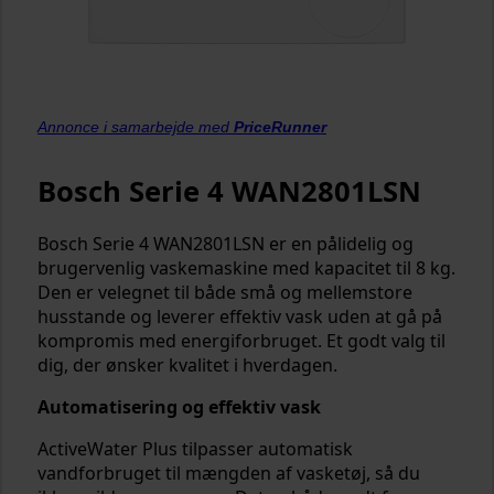
Annonce i samarbejde med
PriceRunner
Bosch Serie 4 WAN2801LSN
Bosch Serie 4 WAN2801LSN er en pålidelig og
brugervenlig vaskemaskine med kapacitet til 8 kg.
Den er velegnet til både små og mellemstore
husstande og leverer effektiv vask uden at gå på
kompromis med energiforbruget. Et godt valg til
dig, der ønsker kvalitet i hverdagen.
Automatisering og effektiv vask
ActiveWater Plus tilpasser automatisk
vandforbruget til mængden af vasketøj, så du