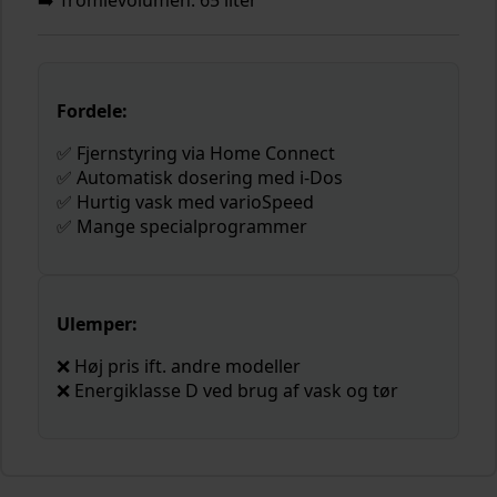
Fordele:
✅ Fjernstyring via Home Connect
✅ Automatisk dosering med i-Dos
✅ Hurtig vask med varioSpeed
✅ Mange specialprogrammer
Ulemper:
❌ Høj pris ift. andre modeller
❌ Energiklasse D ved brug af vask og tør