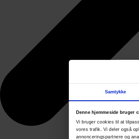
Samtykke
Denne hjemmeside bruger c
Vi bruger cookies til at tilpas
vores trafik. Vi deler også 
annonceringspartnere og anal