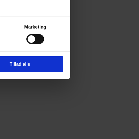
Marketing
Tillad alle