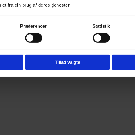
et fra din brug af deres tjenester.
Præferencer
Statistik
Tillad valgte