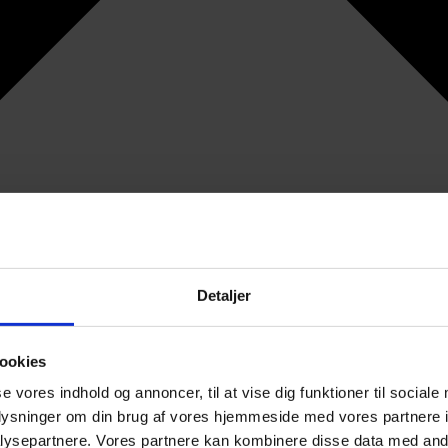
Detaljer
ookies
se vores indhold og annoncer, til at vise dig funktioner til sociale
oplysninger om din brug af vores hjemmeside med vores partnere i
ysepartnere. Vores partnere kan kombinere disse data med andr