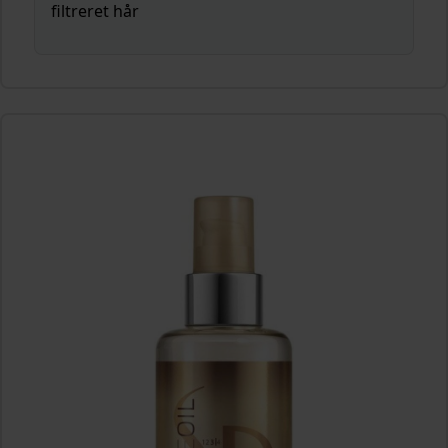
filtreret hår