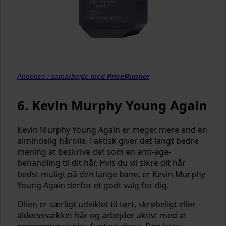
Annonce i samarbejde med
PriceRunner
6. Kevin Murphy Young Again
Kevin Murphy Young Again er meget mere end en
almindelig hårolie. Faktisk giver det langt bedre
mening at beskrive det som en anti-age-
behandling til dit hår. Hvis du vil sikre dit hår
bedst muligt på den lange bane, er Kevin Murphy
Young Again derfor et godt valg for dig.
Olien er særligt udviklet til tørt, skrøbeligt eller
alderssvækket hår og arbejder aktivt med at