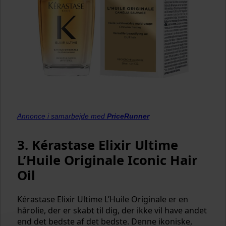
Annonce i samarbejde med
PriceRunner
3. Kérastase Elixir Ultime
L’Huile Originale Iconic Hair
Oil
Kérastase Elixir Ultime L’Huile Originale er en
hårolie, der er skabt til dig, der ikke vil have andet
end det bedste af det bedste. Denne ikoniske,