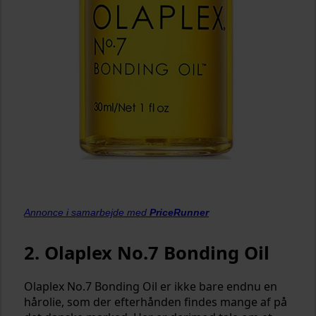
Annonce i samarbejde med
PriceRunner
2. Olaplex No.7 Bonding Oil
Olaplex No.7 Bonding Oil er ikke bare endnu en
hårolie, som der efterhånden findes mange af på