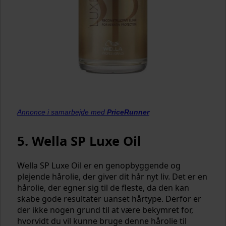
Annonce i samarbejde med
PriceRunner
5. Wella SP Luxe Oil
Wella SP Luxe Oil er en genopbyggende og
plejende hårolie, der giver dit hår nyt liv. Det er en
hårolie, der egner sig til de fleste, da den kan
skabe gode resultater uanset hårtype. Derfor er
der ikke nogen grund til at være bekymret for,
hvorvidt du vil kunne bruge denne hårolie til