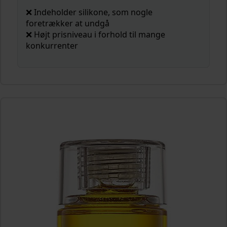
❌ Indeholder silikone, som nogle
foretrækker at undgå
❌ Højt prisniveau i forhold til mange
konkurrenter