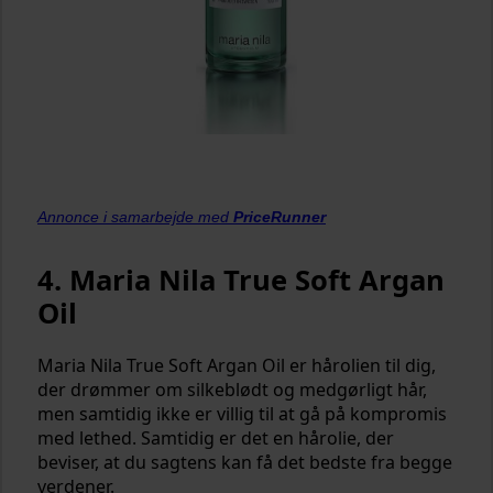
Annonce i samarbejde med
PriceRunner
4. Maria Nila True Soft Argan
Oil
Maria Nila True Soft Argan Oil er hårolien til dig,
der drømmer om silkeblødt og medgørligt hår,
men samtidig ikke er villig til at gå på kompromis
med lethed. Samtidig er det en hårolie, der
beviser, at du sagtens kan få det bedste fra begge
verdener.