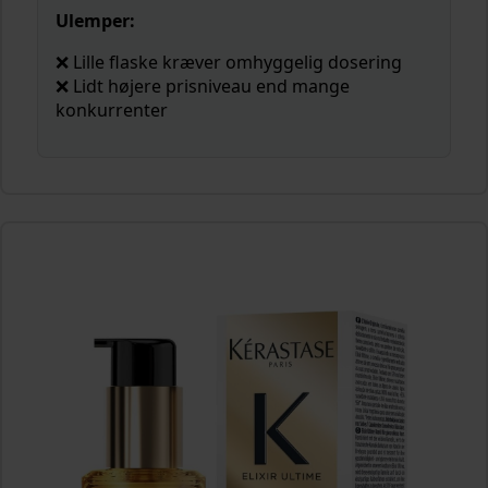
Ulemper:
❌ Lille flaske kræver omhyggelig dosering
❌ Lidt højere prisniveau end mange
konkurrenter