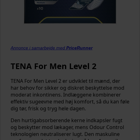
Annonce i samarbejde med
PriceRunner
TENA For Men Level 2
TENA For Men Level 2 er udviklet til mænd, der
har behov for sikker og diskret beskyttelse mod
moderat inkontinens. Indlæggene kombinerer
effektiv sugeevne med høj komfort, så du kan føle
dig tør, frisk og tryg hele dagen.
Den hurtigabsorberende kerne indkapsler fugt
og beskytter mod lækager, mens Odour Control
teknologien neutraliserer lugt. Den maskuline