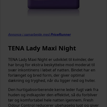
Annonce i samarbejde med
PriceRunner
TENA Lady Maxi Night
TENA Lady Maxi Night er udviklet til kvinder, der
har brug for ekstra beskyttelse mod moderat til
svær inkontinens i løbet af natten. Bindet har en
forlænget og bred form, der giver optimal
dækning og tryghed, når du ligger ned og hviler.
Den hurtigabsorberende kerne leder fugt væk fra
huden og indkapsler den effektivt, så du forbliver
tør og komfortabel hele natten igennem. Fresh
Odour Control reducerer ubehagelig lugt og giver