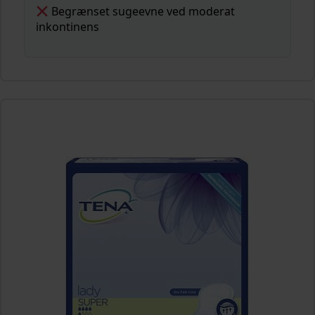
Begrænset sugeevne ved moderat
inkontinens