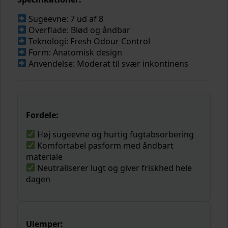
Sugeevne: 7 ud af 8
Overflade: Blød og åndbar
Teknologi: Fresh Odour Control
Form: Anatomisk design
Anvendelse: Moderat til svær inkontinens
Fordele:
Høj sugeevne og hurtig fugtabsorbering
Komfortabel pasform med åndbart
materiale
Neutraliserer lugt og giver friskhed hele
dagen
Ulemper: