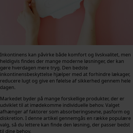
Inkontinens kan påvirke både komfort og livskvalitet, men
heldigvis findes der mange moderne løsninger, der kan
gøre hverdagen mere tryg. Den bedste
inkontinensbeskyttelse hjælper med at forhindre lækager,
reducere lugt og give en følelse af sikkerhed gennem hele
dagen.
Markedet byder på mange forskellige produkter, der er
udviklet til at imødekomme individuelle behov. Valget
afhænger af faktorer som absorberingsevne, pasform og
diskretion. I denne artikel gennemgås en række populære
valg, så du lettere kan finde den løsning, der passer bedst
til dine behov.