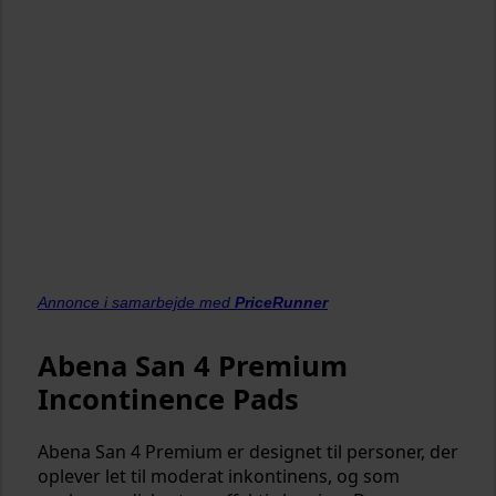
Annonce i samarbejde med
PriceRunner
Abena San 4 Premium
Incontinence Pads
Abena San 4 Premium er designet til personer, der
oplever let til moderat inkontinens, og som