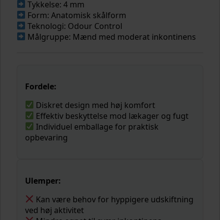
Tykkelse: 4 mm
Form: Anatomisk skålform
Teknologi: Odour Control
Målgruppe: Mænd med moderat inkontinens
Fordele:
Diskret design med høj komfort
Effektiv beskyttelse mod lækager og fugt
Individuel emballage for praktisk
opbevaring
Ulemper:
Kan være behov for hyppigere udskiftning
ved høj aktivitet