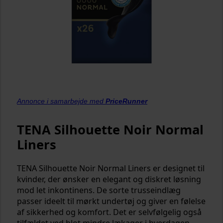
Annonce i samarbejde med
PriceRunner
TENA Silhouette Noir Normal
Liners
TENA Silhouette Noir Normal Liners er designet til
kvinder, der ønsker en elegant og diskret løsning
mod let inkontinens. De sorte trusseindlæg
passer ideelt til mørkt undertøj og giver en følelse
af sikkerhed og komfort. Det er selvfølgelig også