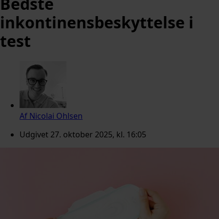
Bedste
inkontinensbeskyttelse i
test
Af
Nicolai Ohlsen
Udgivet
27. oktober 2025, kl. 16:05