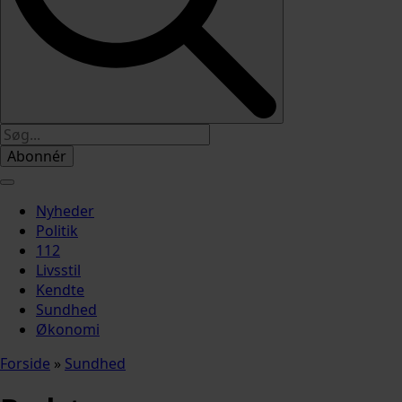
Abonnér
Nyheder
Politik
112
Livsstil
Kendte
Sundhed
Økonomi
Forside
»
Sundhed