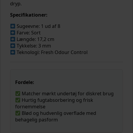
dryp.
Specifikationer:
Sugeevne: 1 ud af 8
Farve: Sort
Længde: 17,2 cm
Tykkelse: 3 mm
Teknologi: Fresh Odour Control
Fordele:
Matcher mørkt undertøj for diskret brug
Hurtig fugtabsorbering og frisk
fornemmelse
Blød og hudvenlig overflade med
behagelig pasform