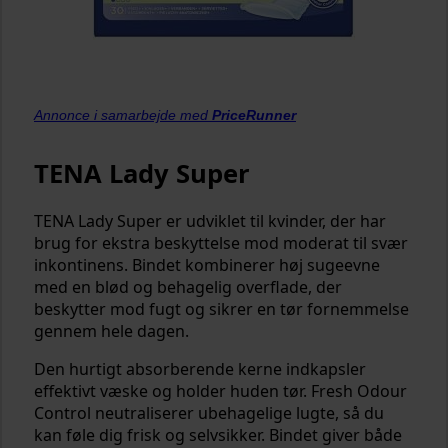
Annonce i samarbejde med
PriceRunner
TENA Lady Super
TENA Lady Super er udviklet til kvinder, der har
brug for ekstra beskyttelse mod moderat til svær
inkontinens. Bindet kombinerer høj sugeevne
med en blød og behagelig overflade, der
beskytter mod fugt og sikrer en tør fornemmelse
gennem hele dagen.
Den hurtigt absorberende kerne indkapsler
effektivt væske og holder huden tør. Fresh Odour
Control neutraliserer ubehagelige lugte, så du
kan føle dig frisk og selvsikker. Bindet giver både