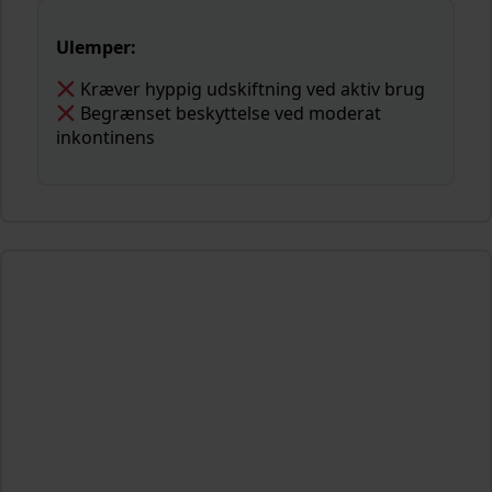
Ulemper:
Kræver hyppig udskiftning ved aktiv brug
Begrænset beskyttelse ved moderat
inkontinens