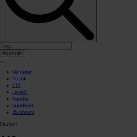
Abonnér
Nyheder
Politik
112
Livsstil
Kendte
Sundhed
Økonomi
Sektion