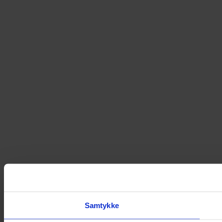
Samtykke