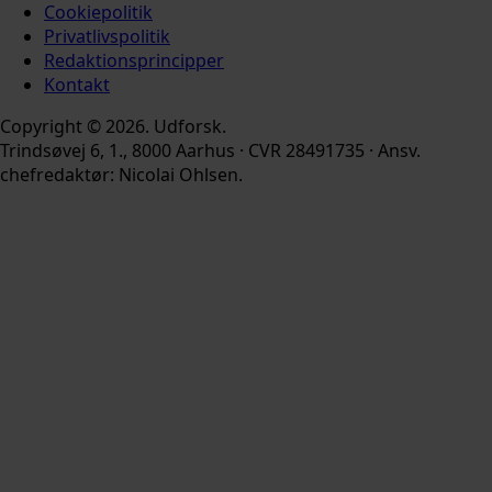
Cookiepolitik
Privatlivspolitik
Redaktionsprincipper
Kontakt
Copyright © 2026. Udforsk.
Trindsøvej 6, 1., 8000 Aarhus · CVR 28491735 · Ansv.
chefredaktør: Nicolai Ohlsen.