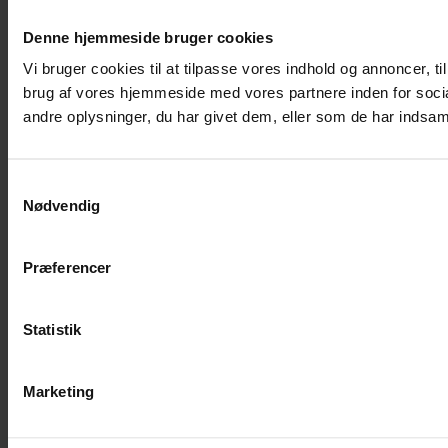
Denne hjemmeside bruger cookies
Vi bruger cookies til at tilpasse vores indhold og annoncer, til
brug af vores hjemmeside med vores partnere inden for soci
andre oplysninger, du har givet dem, eller som de har indsamle
Samtykkevalg
Nødvendig
Præferencer
Statistik
Marketing