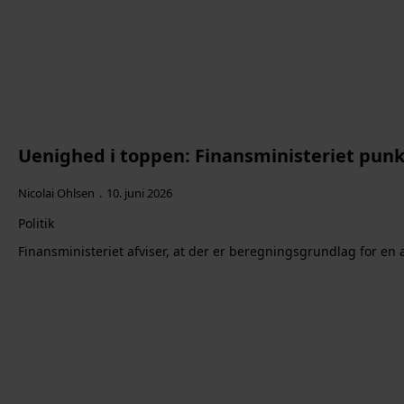
Uenighed i toppen: Finansministeriet pun
Nicolai Ohlsen
10. juni 2026
Politik
Finansministeriet afviser, at der er beregningsgrundlag for en 