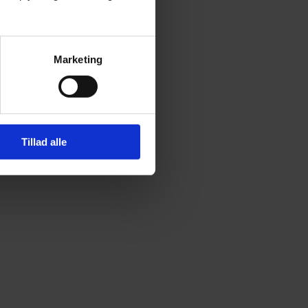
Marketing
Tillad alle