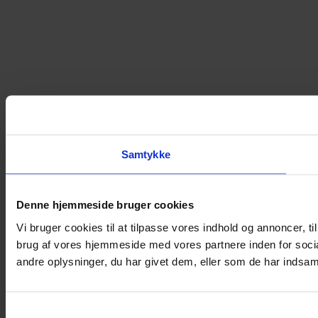
Samtykke
Denne hjemmeside bruger cookies
Vi bruger cookies til at tilpasse vores indhold og annoncer, til
brug af vores hjemmeside med vores partnere inden for soci
andre oplysninger, du har givet dem, eller som de har indsamle
Samtykkevalg