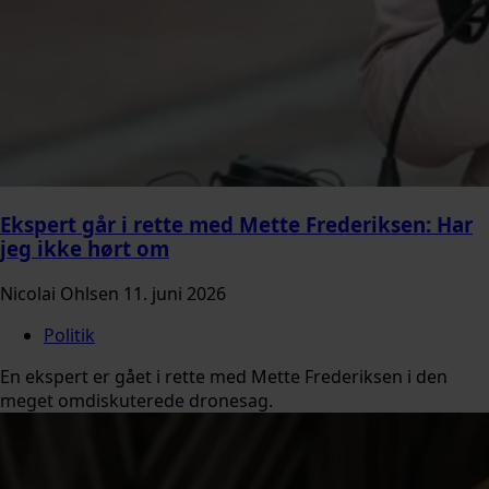
Ekspert går i rette med Mette Frederiksen: Har
jeg ikke hørt om
Nicolai Ohlsen
11. juni 2026
Politik
En ekspert er gået i rette med Mette Frederiksen i den
meget omdiskuterede dronesag.