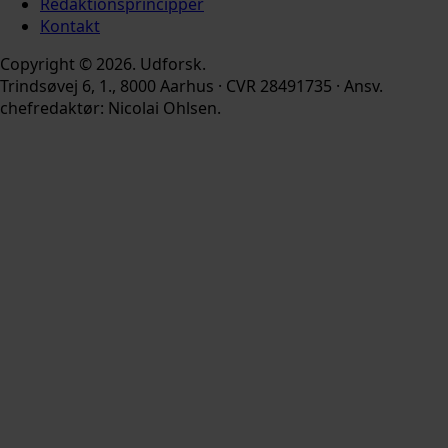
Redaktionsprincipper
Kontakt
Copyright © 2026. Udforsk.
Trindsøvej 6, 1., 8000 Aarhus · CVR 28491735 · Ansv.
chefredaktør: Nicolai Ohlsen.