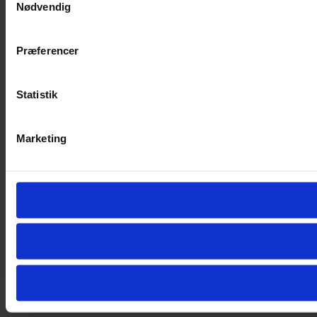
Nødvendig
Præferencer
Statistik
Marketing