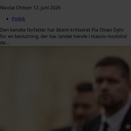
Nicolai Ohlsen
12. juni 2026
Politik
Den kendte forfatter har åbent kritiseret Pia Olsen Dyhr
for en beslutning, der har landet hende i massiv modvind
de…