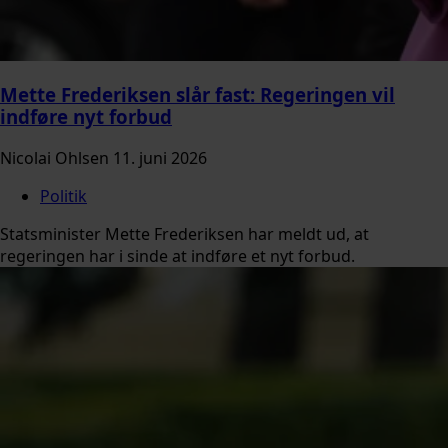
Mette Frederiksen slår fast: Regeringen vil
indføre nyt forbud
Nicolai Ohlsen
11. juni 2026
Politik
Statsminister Mette Frederiksen har meldt ud, at
regeringen har i sinde at indføre et nyt forbud.