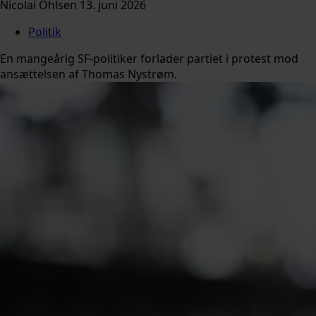
Nicolai Ohlsen
13. juni 2026
Politik
En mangeårig SF-politiker forlader partiet i protest mod
ansættelsen af Thomas Nystrøm.