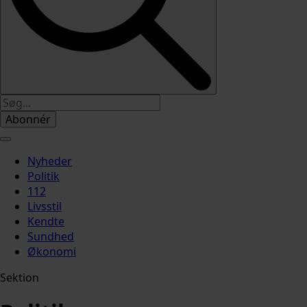
Abonnér
Nyheder
Politik
112
Livsstil
Kendte
Sundhed
Økonomi
Sektion